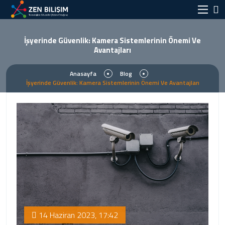
İşyerinde Güvenlik: Kamera Sistemlerinin Önemi Ve
Avantajları
Anasayfa
Blog
İşyerinde Güvenlik: Kamera Sistemlerinin Önemi Ve Avantajları
14 Haziran 2023, 17:42