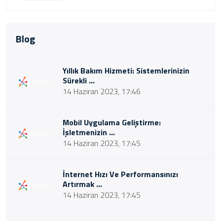
Blog
Yıllık Bakım Hizmeti: Sistemlerinizin
Sürekli ...
14 Haziran 2023, 17:46
Mobil Uygulama Geliştirme:
İşletmenizin ...
14 Haziran 2023, 17:45
İnternet Hızı Ve Performansınızı
Artırmak ...
14 Haziran 2023, 17:45