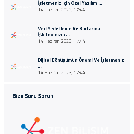
İşletmeniz İçin Özel Yazılım ...
14 Haziran 2023, 17:44
Veri Yedekleme Ve Kurtarma:
İşletmenizin ...
14 Haziran 2023, 17:44
Dijital Dönüşümün Önemi Ve İşletmeniz
...
14 Haziran 2023, 17:44
Bize Soru Sorun