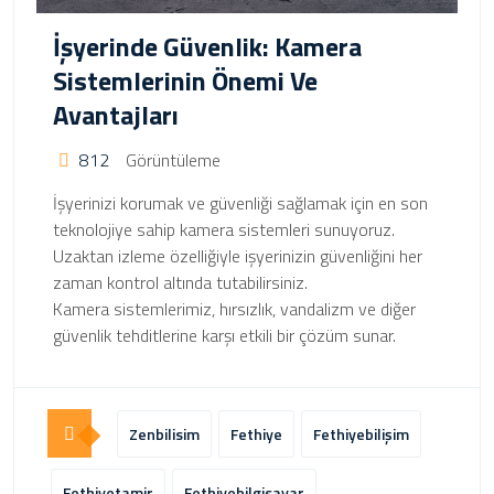
İşyerinde Güvenlik: Kamera
Sistemlerinin Önemi Ve
Avantajları
812
Görüntüleme
İşyerinizi korumak ve güvenliği sağlamak için en son
teknolojiye sahip kamera sistemleri sunuyoruz.
Uzaktan izleme özelliğiyle işyerinizin güvenliğini her
zaman kontrol altında tutabilirsiniz.
Kamera sistemlerimiz, hırsızlık, vandalizm ve diğer
güvenlik tehditlerine karşı etkili bir çözüm sunar.
Zenbilisim
Fethiye
Fethiyebilişim
Fethiyetamir
Fethiyebilgisayar