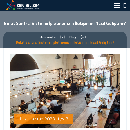
Bulut Santral Sistemi: İşletmenizin İletişimini Nasıl Geliştirir?
Anasayfa
Blog
Bulut Santral Sistemi: İşletmenizin İletişimini Nasıl Geliştirir?
14 Haziran 2023, 17:43