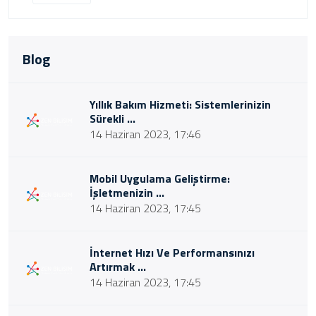
Blog
Yıllık Bakım Hizmeti: Sistemlerinizin
Sürekli ...
14 Haziran 2023, 17:46
Mobil Uygulama Geliştirme:
İşletmenizin ...
14 Haziran 2023, 17:45
İnternet Hızı Ve Performansınızı
Artırmak ...
14 Haziran 2023, 17:45