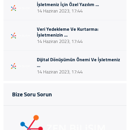
İşletmeniz İçin Özel Yazılım ...
14 Haziran 2023, 17:44
Veri Yedekleme Ve Kurtarma:
İşletmenizin ...
14 Haziran 2023, 17:44
Dijital Dönüşümün Önemi Ve İşletmeniz
...
14 Haziran 2023, 17:44
Bize Soru Sorun